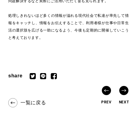
問題解決するなど実際にご活用いただく姿も見られます。
処理しきれないほど多くの情報が溢れる現代社会で私達が率先して情
報をキャッチし、情報をお伝えすることで、利用者様が仕事や日常生
活の選択肢を広げる一助になるよう、今後も定期的に開催していこう
と考えております。
share
PREV
NEXT
一覧に戻る