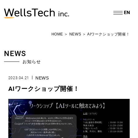
＞
＞
HOME
NEWS
AIワークショップ開催！
NEWS
お知らせ
2023.04.21
NEWS
AIワークショップ開催！