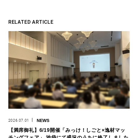
RELATED ARTICLE
2026.07.01
NEWS
【満席御礼】6/19開催「みっけ！しごと×逸材マッ
チングフェア」 池袋にて盛況のうちに終了しました