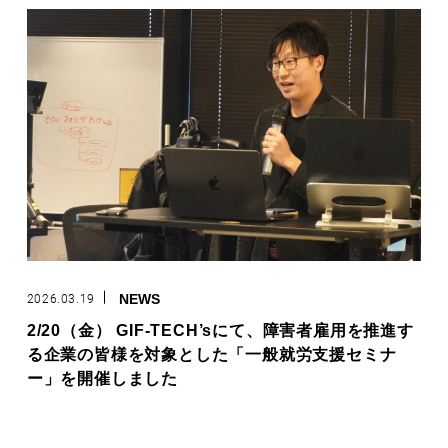
2026.03.19
NEWS
2/20（金） GIF-TECH’sにて、障害者雇用を推進す
る企業の皆様を対象とした「一般就労支援セミナ
ー」を開催しました