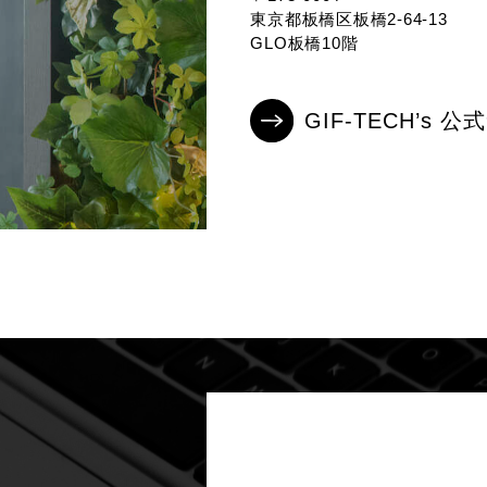
東京都板橋区板橋2-64-13
GLO板橋10階
GIF-TECH’s 