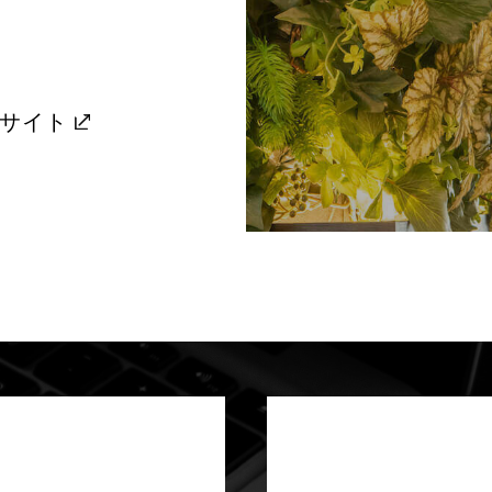
公式サイト