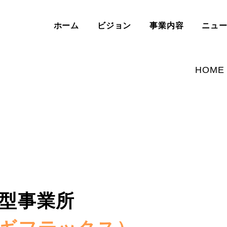
ホーム
ビジョン
事業内容
ニュ
HOME
B型事業所