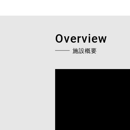
Overview
施設概要