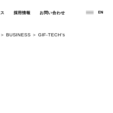
ース
採用情報
お問い合わせ
＞
＞
BUSINESS
GIF-TECH’s