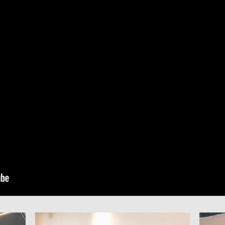
ホーム
ビジョ
事業内容