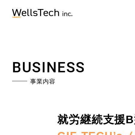
BUSINESS
事業内容
就労継続支援